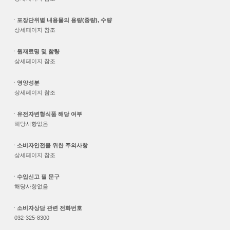
ㆍ포장단위별 내용물의 용량(중량), 수량
상세페이지 참조
ㆍ원재료명 및 함량
상세페이지 참조
ㆍ영양성분
상세페이지 참조
ㆍ유전자변형식품 해당 여부
해당사항없음
ㆍ소비자안전을 위한 주의사항
상세페이지 참조
ㆍ수입신고 필 문구
해당사항없음
ㆍ소비자상담 관련 전화번호
032-325-8300