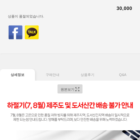
30,000
상품이 품절되었습니다.
상세정보
구매안내
상품후기
Q&A
원본보기