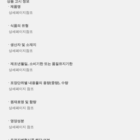
상품 고시 정보
ㆍ제품명
상세페이지참조
ㆍ식품의 유형
상세페이지참조
ㆍ생산자 및 소재지
상세페이지참조
ㆍ제조년월일, 소비기한 또는 품질유지기한
상세페이지참조
ㆍ포장단위별 내용물의 용량(중량), 수량
상세페이지 참조
ㆍ원재료명 및 함량
상세페이지 참조
ㆍ영양성분
상세페이지 참조