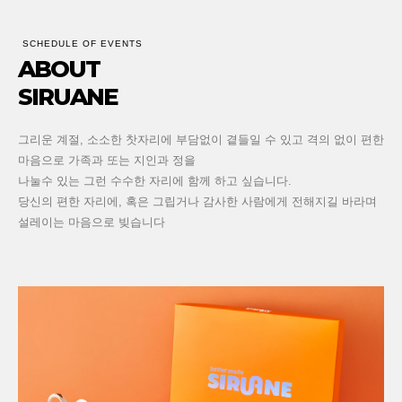
ABOUT
SIRUANE
그리운 계절, 소소한 찻자리에 부담없이 곁들일 수 있고 격의 없이 편한
마음으로 가족과 또는 지인과 정을
나눌수 있는 그런 수수한 자리에 함께 하고 싶습니다.
당신의 편한 자리에, 혹은 그립거나 감사한 사람에게 전해지길 바라며
설레이는 마음으로 빚습니다