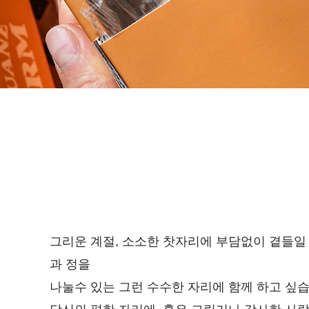
그리운 계절, 소소한 찻자리에 부담없이 곁들일 
과 정을
나눌수 있는 그런 수수한 자리에 함께 하고 싶습