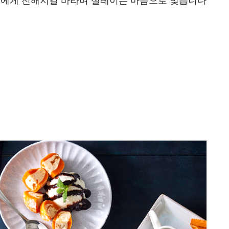
람에게 전해지길 바라며 설레이는 마음으로 빚습니다