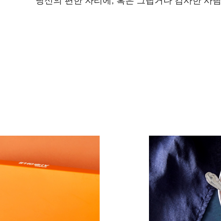
당신의 편한 자리에, 혹은 그립거나 감사한 사