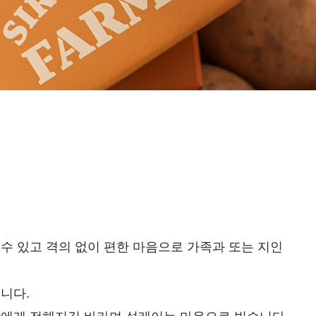
수 있고 격의 없이 편한 마음으로 가족과 또는 지인
니다.